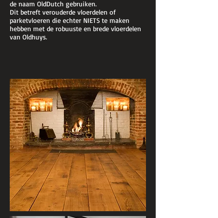
de naam OldDutch gebruiken.
Dit betreft verouderde vloerdelen of
parketvloeren die echter NIETS te maken
hebben met de robuuste en brede vloerdelen
van Oldhuys.